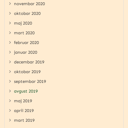
novembar 2020
oktobar 2020
maj 2020
mart 2020
februar 2020
januar 2020
decembar 2019
oktobar 2019
septembar 2019
avgust 2019
maj 2019
april 2019
mart 2019