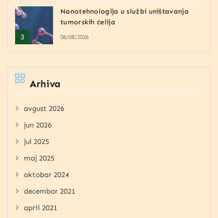
Nanotehnologija u službi uništavanja
tumorskih ćelija
06/08/2026
Arhiva
avgust 2026
jun 2026
jul 2025
maj 2025
oktobar 2024
decembar 2021
april 2021