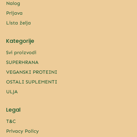
Nalog
Prijava
Lista želja
Kategorije
Svi proizvodi
SUPERHRANA
VEGANSKI PROTEINI
OSTALI SUPLEMENTI
ULJA
Legal
T&C
Privacy Policy