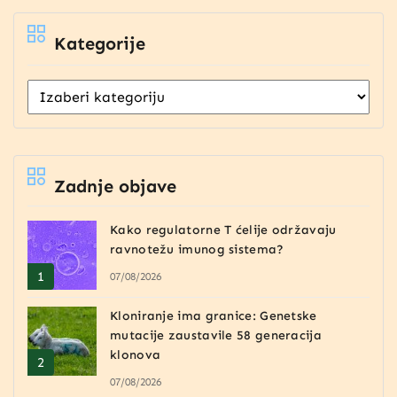
Kategorije
Zadnje objave
Kako regulatorne T ćelije održavaju
ravnotežu imunog sistema?
07/08/2026
Kloniranje ima granice: Genetske
mutacije zaustavile 58 generacija
klonova
07/08/2026