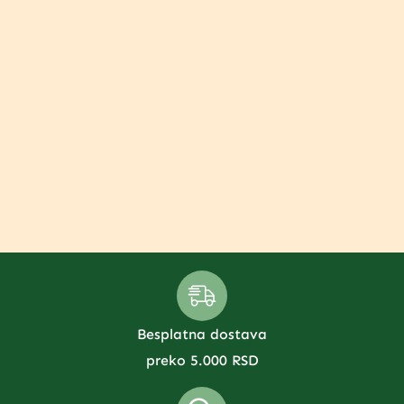
Besplatna dostava
preko 5.000 RSD