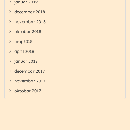
januar 2019
decembar 2018
novembar 2018
oktobar 2018
maj 2018
april 2018
januar 2018
decembar 2017
novembar 2017
oktobar 2017