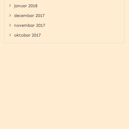
januar 2018
decembar 2017
novembar 2017
oktobar 2017