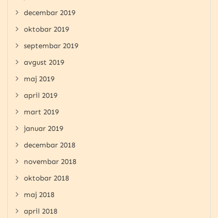
decembar 2019
oktobar 2019
septembar 2019
avgust 2019
maj 2019
april 2019
mart 2019
januar 2019
decembar 2018
novembar 2018
oktobar 2018
maj 2018
april 2018