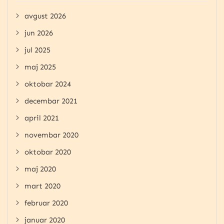
avgust 2026
jun 2026
jul 2025
maj 2025
oktobar 2024
decembar 2021
april 2021
novembar 2020
oktobar 2020
maj 2020
mart 2020
februar 2020
januar 2020