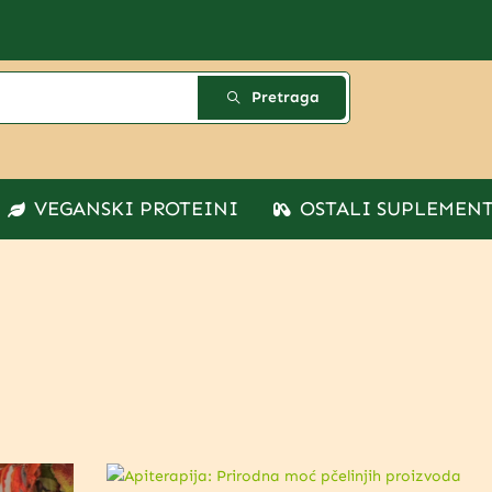
Pretraga
VEGANSKI PROTEINI
OSTALI SUPLEMEN