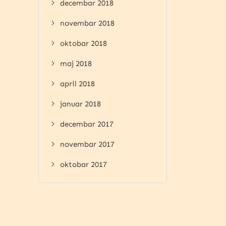
decembar 2018
novembar 2018
oktobar 2018
maj 2018
april 2018
januar 2018
decembar 2017
novembar 2017
oktobar 2017