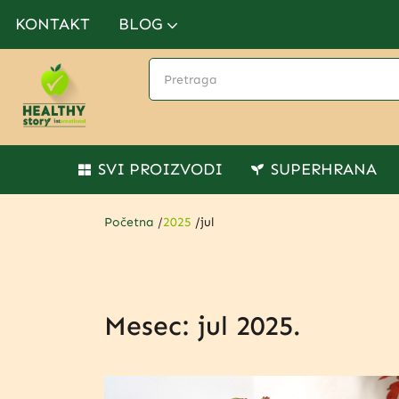
KONTAKT
BLOG
SVI PROIZVODI
SUPERHRANA
Početna
/
2025
/
jul
Mesec:
jul 2025.