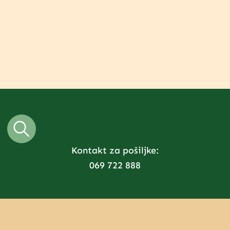
Kontakt za pošiljke:
069 722 888