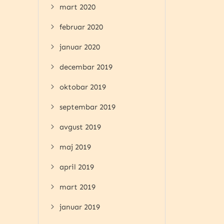
mart 2020
februar 2020
januar 2020
decembar 2019
oktobar 2019
septembar 2019
avgust 2019
maj 2019
april 2019
mart 2019
januar 2019