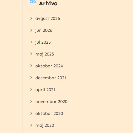
Arhiva
avgust 2026
jun 2026
jul 2025
maj 2025
oktobar 2024
decembar 2021
april 2021
novembar 2020
oktobar 2020
maj 2020