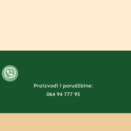
Proizvodi i porudžbine:
064 94 777 95