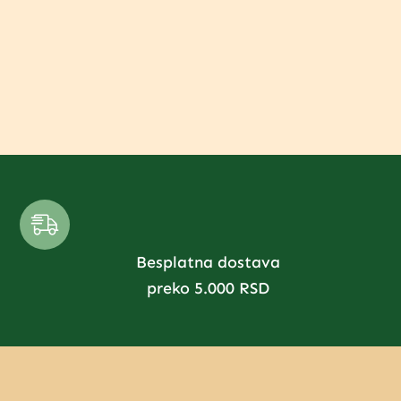
Besplatna dostava
preko 5.000 RSD