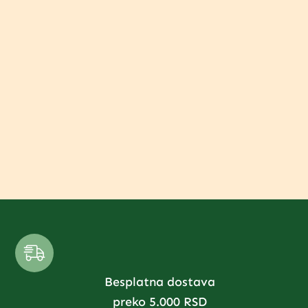
Besplatna dostava
preko 5.000 RSD