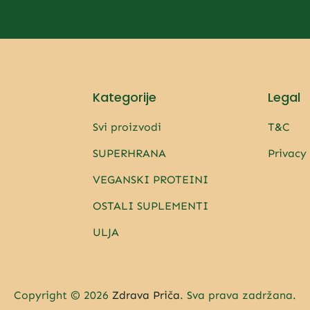
Kategorije
Legal
Svi proizvodi
T&C
SUPERHRANA
Privacy
VEGANSKI PROTEINI
OSTALI SUPLEMENTI
ULJA
Copyright © 2026
Zdrava Priča
. Sva prava zadržana.