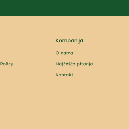
Kompanija
O nama
 Policy
Najčešća pitanja
Kontakt