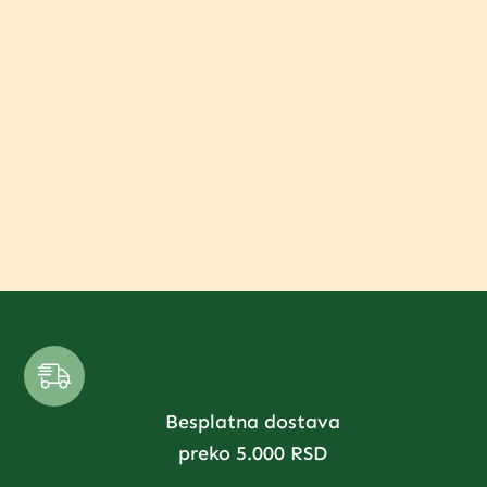
Besplatna dostava
preko 5.000 RSD