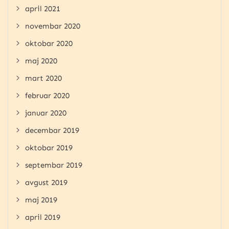
april 2021
novembar 2020
oktobar 2020
maj 2020
mart 2020
februar 2020
januar 2020
decembar 2019
oktobar 2019
septembar 2019
avgust 2019
maj 2019
april 2019