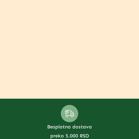
Besplatna dostava
preko 5.000 RSD