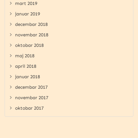
mart 2019
januar 2019
decembar 2018
novembar 2018
oktobar 2018
maj 2018
april 2018
januar 2018
decembar 2017
novembar 2017
oktobar 2017