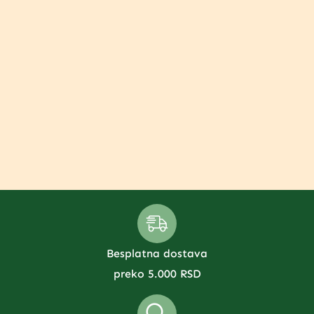
Besplatna dostava
preko 5.000 RSD