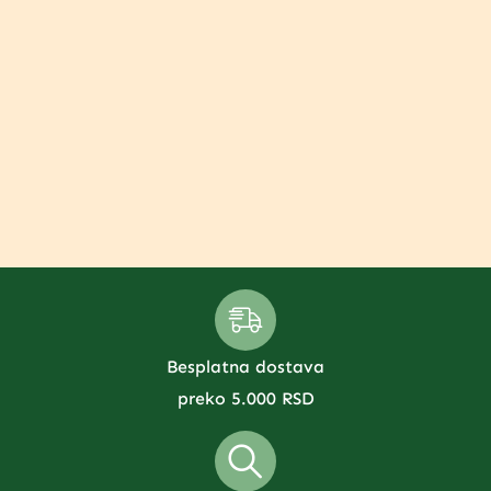
Besplatna dostava
preko 5.000 RSD