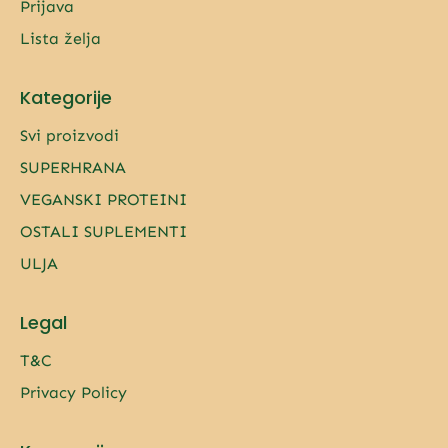
Prijava
Lista želja
Kategorije
Svi proizvodi
SUPERHRANA
VEGANSKI PROTEINI
OSTALI SUPLEMENTI
ULJA
Legal
T&C
Privacy Policy