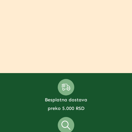
Besplatna dostava
preko 5.000 RSD