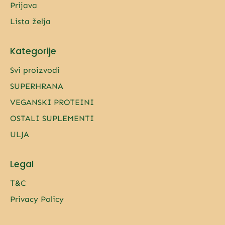
Prijava
Lista želja
Kategorije
Svi proizvodi
SUPERHRANA
VEGANSKI PROTEINI
OSTALI SUPLEMENTI
ULJA
Legal
T&C
Privacy Policy