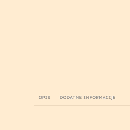
OPIS
DODATNE INFORMACIJE