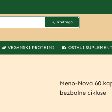
Pretraga
VEGANSKI PROTEINI
OSTALI SUPLEMEN
Meno-Nova 60 kap
bezbolne cikluse