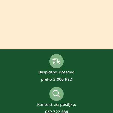
Besplatna dostava
preko 5.000 RSD
Kontakt za pošiljke:
069 722 888