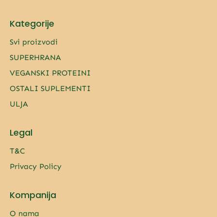
Kategorije
Svi proizvodi
SUPERHRANA
VEGANSKI PROTEINI
OSTALI SUPLEMENTI
ULJA
Legal
T&C
Privacy Policy
Kompanija
O nama