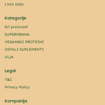
Lista želja
Kategorije
Svi proizvodi
SUPERHRANA
VEGANSKI PROTEINI
OSTALI SUPLEMENTI
ULJA
Legal
T&C
Privacy Policy
Kompanija