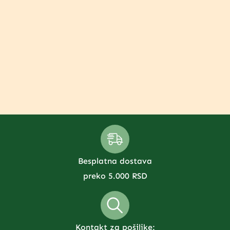
Besplatna dostava
preko 5.000 RSD
Kontakt za pošiljke: