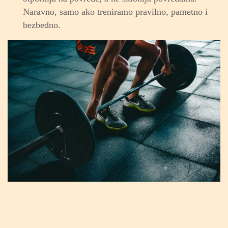
Naravno, samo ako treniramo pravilno, pametno i
bezbedno.